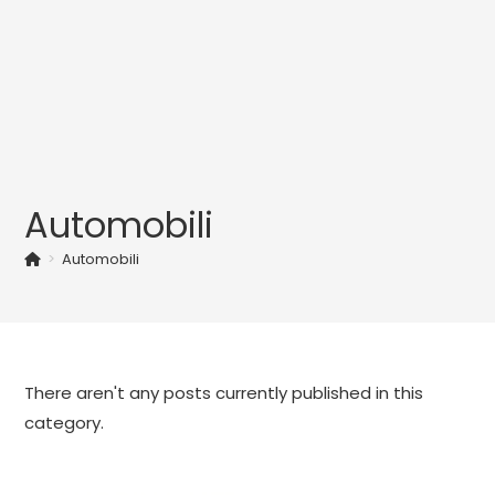
Automobili
>
Automobili
There aren't any posts currently published in this
category.