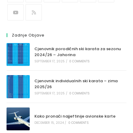
Zadnje Objave
Cjenovnik porodičnih ski karata za sezonu
2024/26 – Jahorina
SEPTEMBER 17, 2025
/
0 COMMENTS
Cjenovnik individualnih ski karata – zima
2025/26
SEPTEMBER 17, 2025
/
0 COMMENTS
Kako pronaći najjeftinije avionske karte
DECEMBER 15, 2024
/
0 COMMENTS