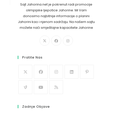
Sajt Jahorina.net je pokrenut radi promocije
olimpijske ljepotice Jahorine. Mi Vam
donosimo najbitnije informacije o planini
Jahorini kao i njenom sadržaju. Na našem sajtu
možete naći smještajne kapacitete Jahorine
Pratite Nas
Zadnje Objave