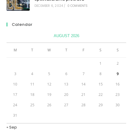
DECEMBER 6, 2024
/
0 COMMENTS
Calendar
AUGUST 2026
M
T
W
T
F
S
S
1
2
3
4
5
6
7
8
9
10
11
12
13
14
15
16
17
18
19
20
21
22
23
24
25
26
27
28
29
30
31
« Sep