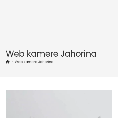
Web kamere Jahorina
>
Web kamere Jahorina