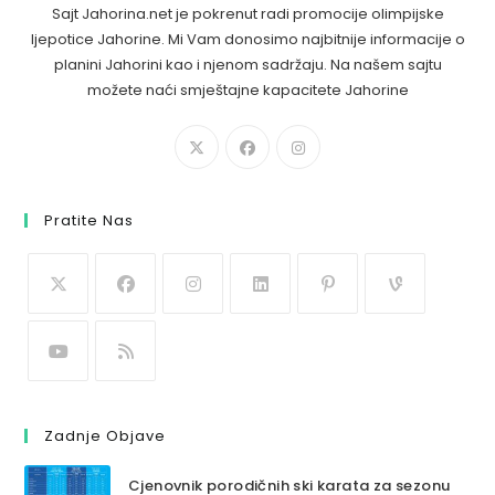
Sajt Jahorina.net je pokrenut radi promocije olimpijske
ljepotice Jahorine. Mi Vam donosimo najbitnije informacije o
planini Jahorini kao i njenom sadržaju. Na našem sajtu
možete naći smještajne kapacitete Jahorine
Pratite Nas
Zadnje Objave
Cjenovnik porodičnih ski karata za sezonu