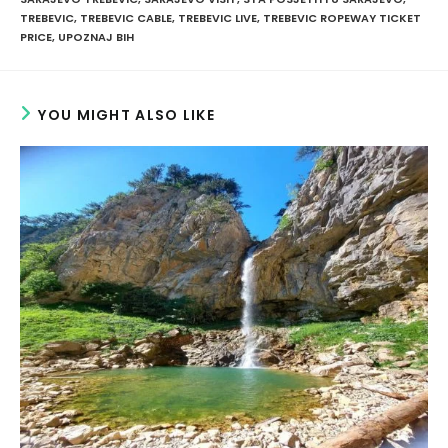
TREBEVIC
,
TREBEVIC CABLE
,
TREBEVIC LIVE
,
TREBEVIC ROPEWAY TICKET
PRICE
,
UPOZNAJ BIH
YOU MIGHT ALSO LIKE