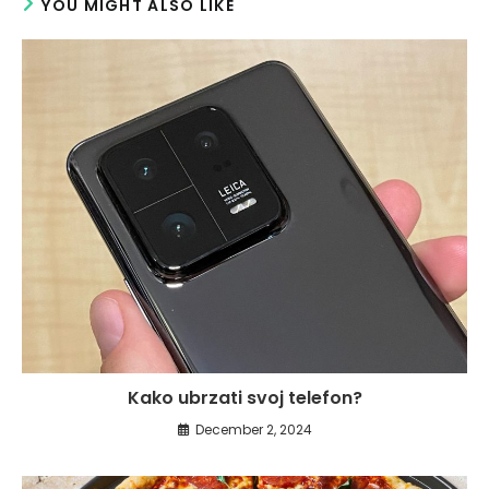
YOU MIGHT ALSO LIKE
Kako ubrzati svoj telefon?
December 2, 2024