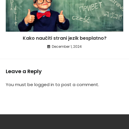
Kako naučiti strani jezik besplatno?
December 1, 2024
Leave a Reply
You must be
logged in
to post a comment.