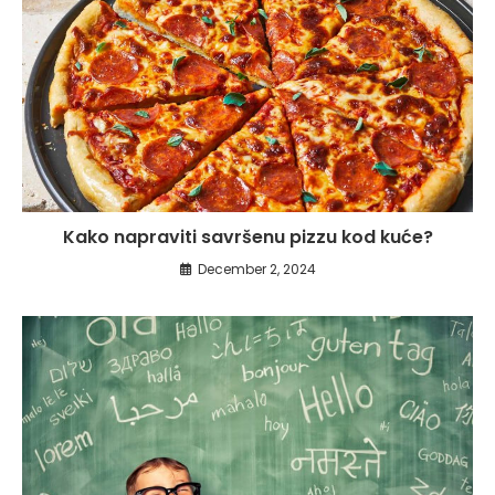
Kako napraviti savršenu pizzu kod kuće?
December 2, 2024