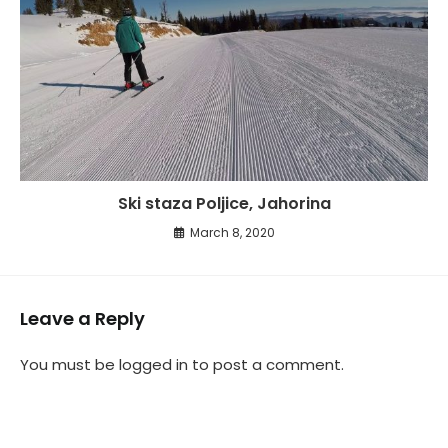
Ski staza Poljice, Jahorina
March 8, 2020
Leave a Reply
You must be
logged in
to post a comment.