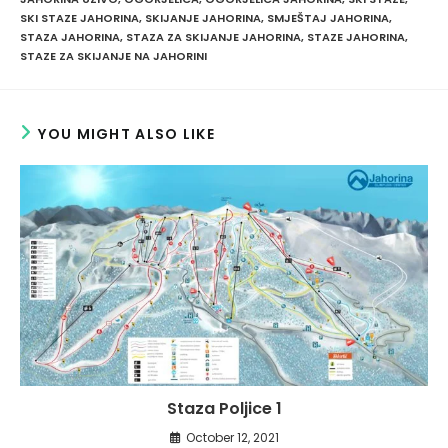
SKI STAZE JAHORINA
,
SKIJANJE JAHORINA
,
SMJEŠTAJ JAHORINA
,
STAZA JAHORINA
,
STAZA ZA SKIJANJE JAHORINA
,
STAZE JAHORINA
,
STAZE ZA SKIJANJE NA JAHORINI
YOU MIGHT ALSO LIKE
Staza Poljice 1
October 12, 2021