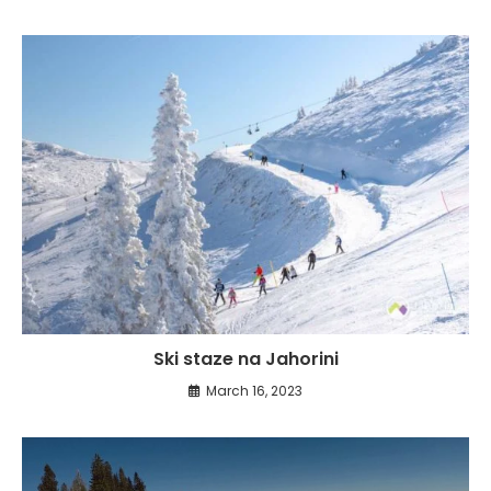
Ski staze na Jahorini
March 16, 2023