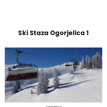
Ski Staza Ogorjelica 1
ogorjelica