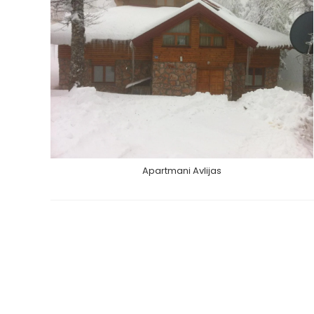
Apartmani Avlijas