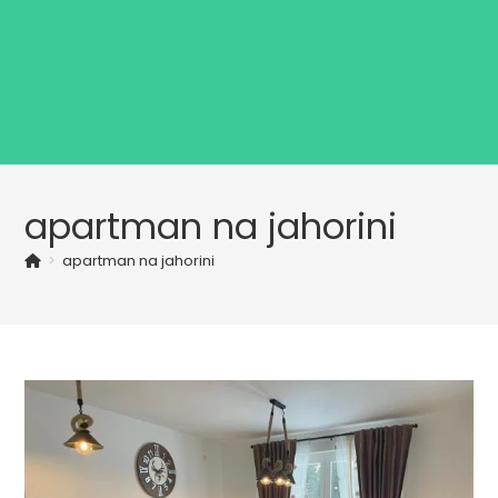
apartman na jahorini
>
apartman na jahorini