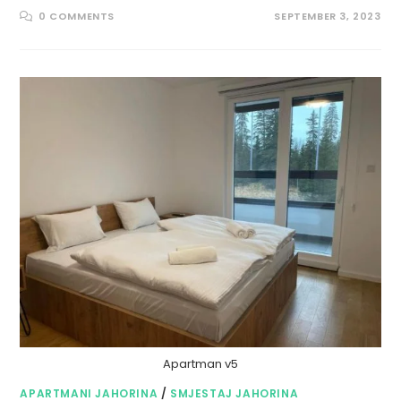
0 COMMENTS
SEPTEMBER 3, 2023
Apartman v5
APARTMANI JAHORINA
/
SMJESTAJ JAHORINA