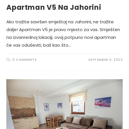
Apartman V5 Na Jahorini
Ako tražite savršen smještaj na Jahorini, ne tražite
dalje! Apartman V5 je pravo mjesto za vas. Smješten
na izvanrednoj lokaciji, ovaj potpuno novi apartman
će vas oduševiti, baš kao što…
0 COMMENTS
SEPTEMBER 3, 2023