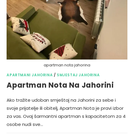
apartman nota jahorina
APARTMANI JAHORINA
/
SMJESTAJ JAHORINA
Apartman Nota Na Jahorini
Ako tražite udoban smještaj na Jahorini za sebe i
svoje prijatelje ili obitelj, Apartman Nota je pravi izbor
za vas. Ovaj šarmantni apartman s kapacitetom za 4
osobe nudi sve…