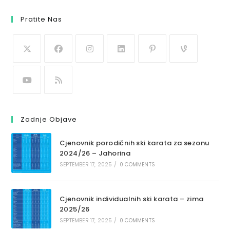
Pratite Nas
Zadnje Objave
Cjenovnik porodičnih ski karata za sezonu
2024/26 – Jahorina
SEPTEMBER 17, 2025
/
0 COMMENTS
Cjenovnik individualnih ski karata – zima
2025/26
SEPTEMBER 17, 2025
/
0 COMMENTS