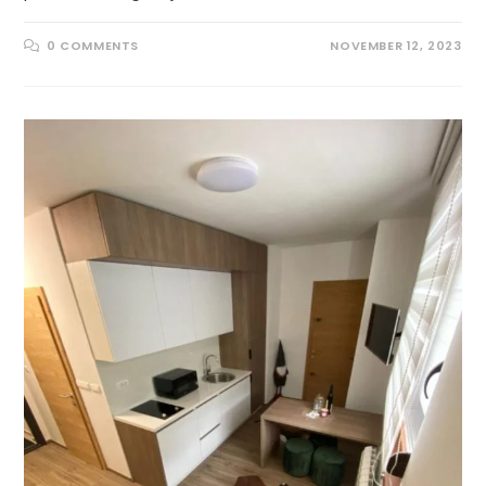
0 COMMENTS
NOVEMBER 12, 2023