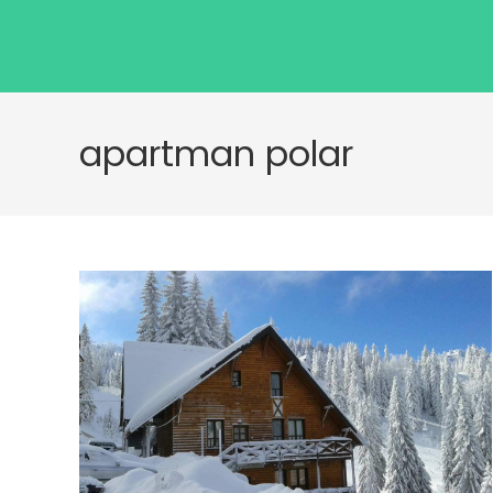
apartman polar