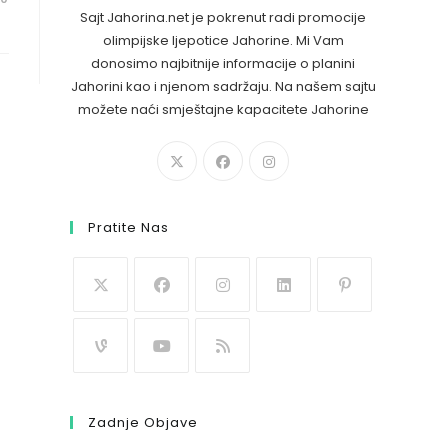
Sajt Jahorina.net je pokrenut radi promocije
olimpijske ljepotice Jahorine. Mi Vam
donosimo najbitnije informacije o planini
Jahorini kao i njenom sadržaju. Na našem sajtu
možete naći smještajne kapacitete Jahorine
Pratite Nas
Zadnje Objave