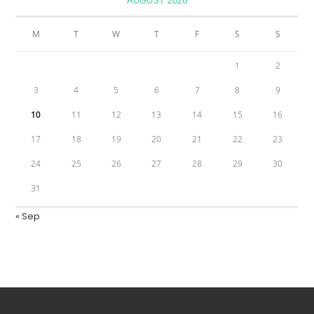
AUGUST 2026
M
T
W
T
F
S
S
1
2
3
4
5
6
7
8
9
10
11
12
13
14
15
16
17
18
19
20
21
22
23
24
25
26
27
28
29
30
31
« Sep