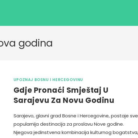
Nova godina
UPOZNAJ BOSNU I HERCEGOVINU
Gdje Pronaći Smještaj U
Sarajevu Za Novu Godinu
Sarajevo, glavni grad Bosne i Hercegovine, postaje sve
popularnija destinacija za proslavu Nove godine.
Njegova jedinstvena kombinacija kulturnog bogatstva