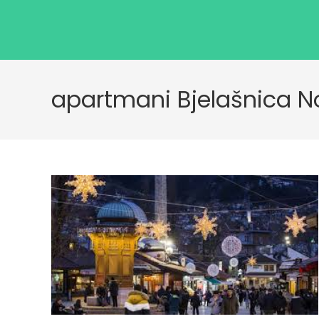
apartmani Bjelašnica 