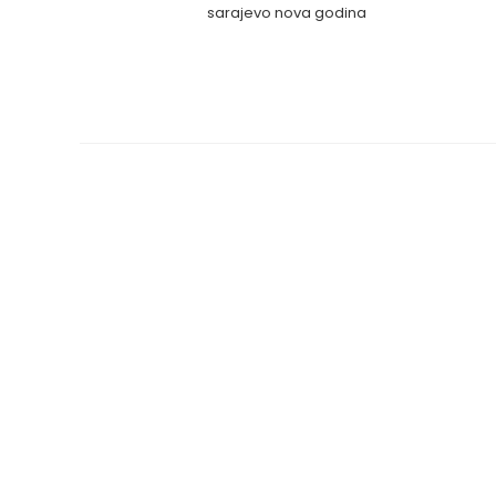
sarajevo nova godina