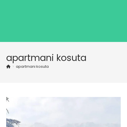
apartmani kosuta
>
apartmani kosuta