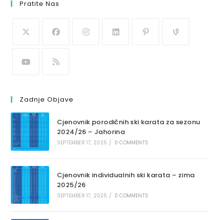
Pratite Nas
Zadnje Objave
Cjenovnik porodičnih ski karata za sezonu
2024/26 – Jahorina
SEPTEMBER 17, 2025
/
0 COMMENTS
Cjenovnik individualnih ski karata – zima
2025/26
SEPTEMBER 17, 2025
/
0 COMMENTS