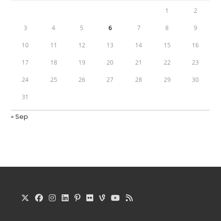
1
2
3
4
5
6
7
8
9
10
11
12
13
14
15
16
17
18
19
20
21
22
23
24
25
26
27
28
29
30
31
« Sep