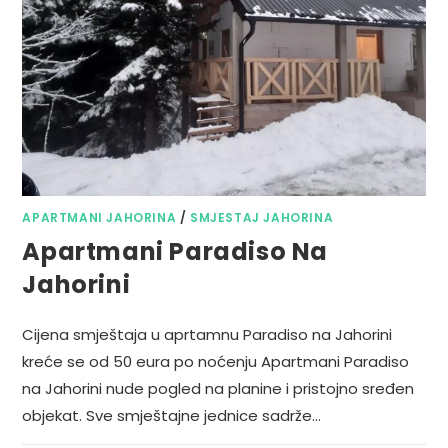
APARTMANI JAHORINA
/
SMJESTAJ JAHORINA
Apartmani Paradiso Na
Jahorini
Cijena smještaja u aprtamnu Paradiso na Jahorini
kreće se od 50 eura po noćenju Apartmani Paradiso
na Jahorini nude pogled na planine i pristojno sređen
objekat. Sve smještajne jednice sadrže…