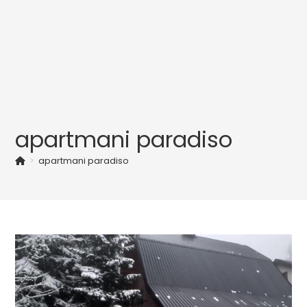
apartmani paradiso
>
apartmani paradiso