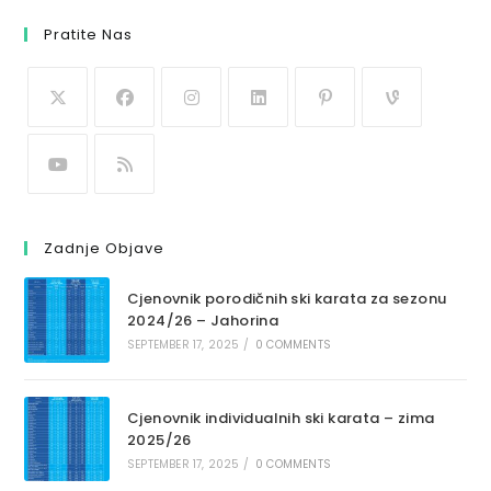
Pratite Nas
Zadnje Objave
Cjenovnik porodičnih ski karata za sezonu
2024/26 – Jahorina
SEPTEMBER 17, 2025
/
0 COMMENTS
Cjenovnik individualnih ski karata – zima
2025/26
SEPTEMBER 17, 2025
/
0 COMMENTS