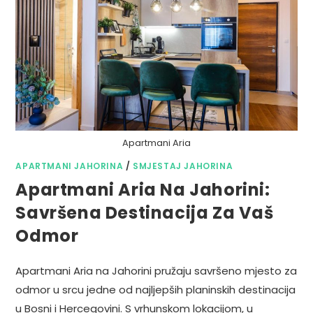
Apartmani Aria
APARTMANI JAHORINA
/
SMJESTAJ JAHORINA
Apartmani Aria Na Jahorini:
Savršena Destinacija Za Vaš
Odmor
Apartmani Aria na Jahorini pružaju savršeno mjesto za
odmor u srcu jedne od najljepših planinskih destinacija
u Bosni i Hercegovini. S vrhunskom lokacijom, u