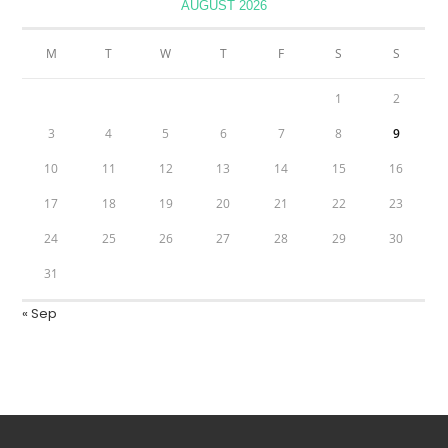
AUGUST 2026
M
T
W
T
F
S
S
1
2
3
4
5
6
7
8
9
10
11
12
13
14
15
16
17
18
19
20
21
22
23
24
25
26
27
28
29
30
31
« Sep