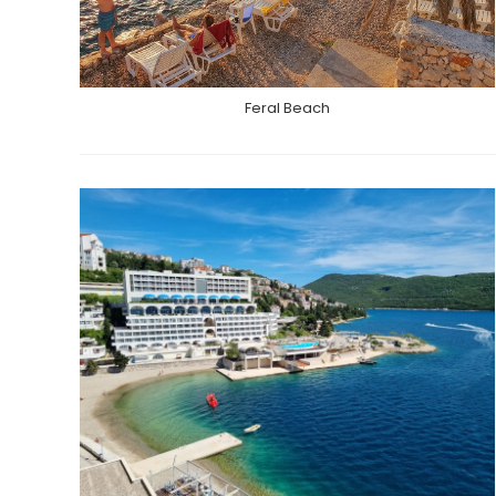
Feral Beach