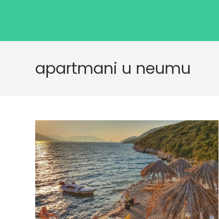
apartmani u neumu