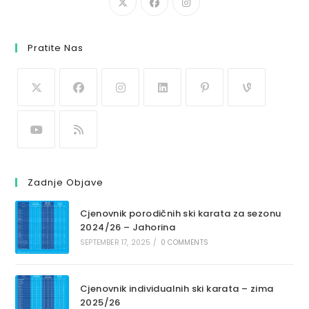
Pratite Nas
Zadnje Objave
Cjenovnik porodičnih ski karata za sezonu
2024/26 – Jahorina
SEPTEMBER 17, 2025
/
0 COMMENTS
Cjenovnik individualnih ski karata – zima
2025/26