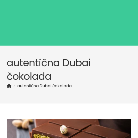
autentična Dubai
čokolada
>
autentična Dubai čokolada