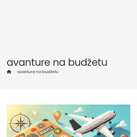
avanture na budžetu
>
avanture na budžetu