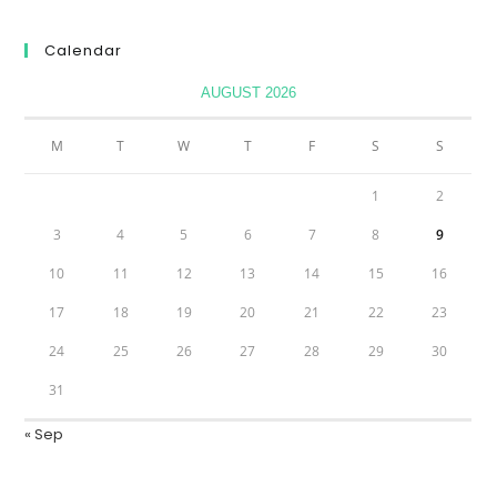
Calendar
AUGUST 2026
M
T
W
T
F
S
S
1
2
3
4
5
6
7
8
9
10
11
12
13
14
15
16
17
18
19
20
21
22
23
24
25
26
27
28
29
30
31
« Sep