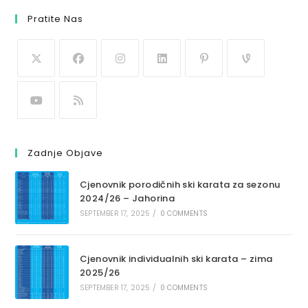
Pratite Nas
Zadnje Objave
Cjenovnik porodičnih ski karata za sezonu
2024/26 – Jahorina
SEPTEMBER 17, 2025
/
0 COMMENTS
Cjenovnik individualnih ski karata – zima
2025/26
SEPTEMBER 17, 2025
/
0 COMMENTS