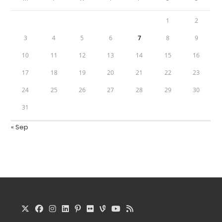
1
2
3
4
5
6
7
8
9
10
11
12
13
14
15
16
17
18
19
20
21
22
23
24
25
26
27
28
29
30
31
« Sep