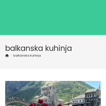
balkanska kuhinja
>
balkanska kuhinja