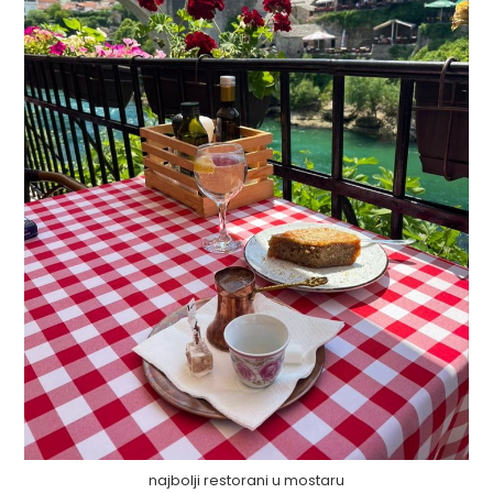
najbolji restorani u mostaru