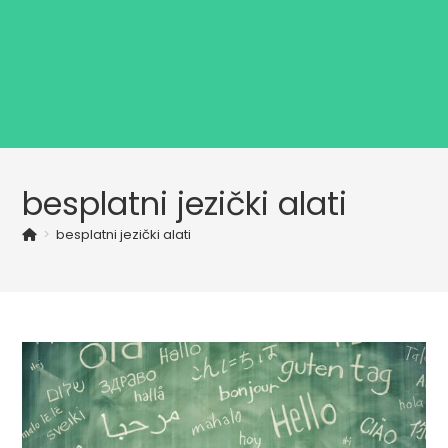
besplatni jezički alati
>
besplatni jezički alati