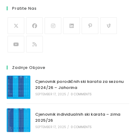
Pratite Nas
Zadnje Objave
Cjenovnik porodičnih ski karata za sezonu
2024/26 – Jahorina
SEPTEMBER 17, 2025
/
0 COMMENTS
Cjenovnik individualnih ski karata – zima
2025/26
SEPTEMBER 17, 2025
/
0 COMMENTS