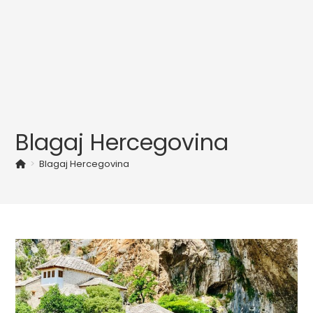
Blagaj Hercegovina
>
Blagaj Hercegovina