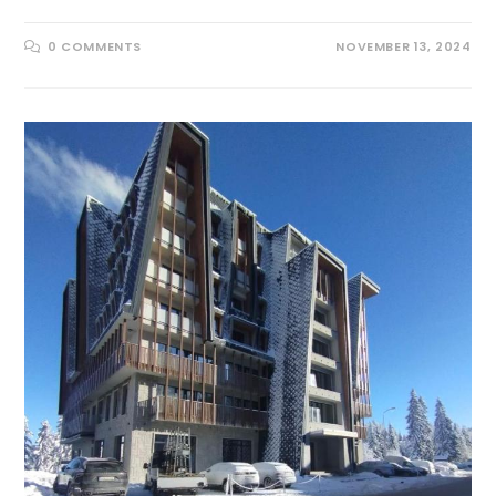
0 COMMENTS
NOVEMBER 13, 2024