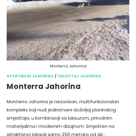
Monterra Jahorina
APARTMANI JAHORINA
/
SMJESTAJ JAHORINA
Monterra Jahorina
Monterra Jahorina je nezavisan, multifunkcionalan
kompleks koji nudi jedinstveni doživljaj planinskog
smještaja, u kombinaciji sa luksuzom, prirodnim
materijalima i modernim dizajnom. Smješten na
atraktivnoj lokaciji samo 250 metara od ski…