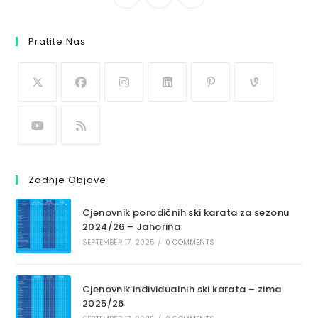
Pratite Nas
Zadnje Objave
Cjenovnik porodičnih ski karata za sezonu
2024/26 – Jahorina
SEPTEMBER 17, 2025
/
0 COMMENTS
Cjenovnik individualnih ski karata – zima
2025/26