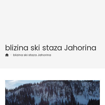
blizina ski staza Jahorina
>
blizina ski staza Jahorina