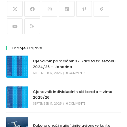
Zadnje Objave
Cjenovnik porodičnih ski karata za sezonu
2024/26 – Jahorina
SEPTEMBER 17, 2025
/
0 COMMENTS
Cjenovnik individualnih ski karata – zima
2025/26
SEPTEMBER 17, 2025
/
0 COMMENTS
Kako pronaći najjeftinije avionske karte