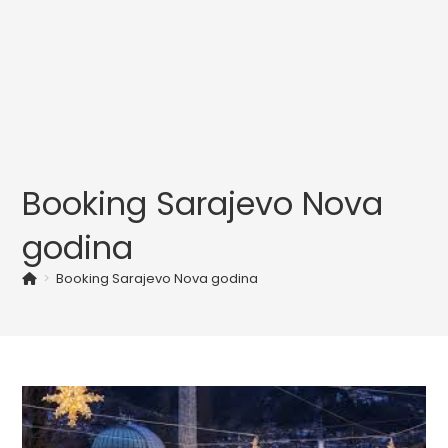
Booking Sarajevo Nova
godina
>
Booking Sarajevo Nova godina