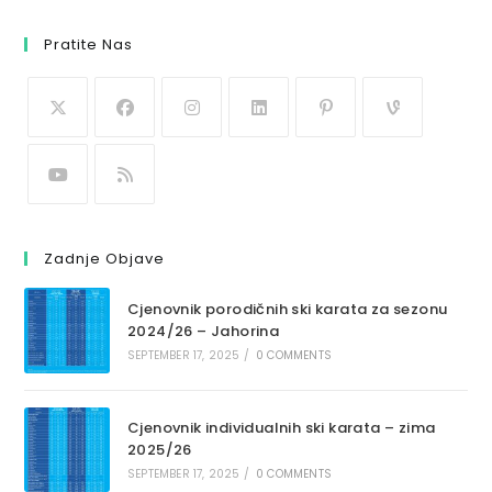
Pratite Nas
Zadnje Objave
Cjenovnik porodičnih ski karata za sezonu
2024/26 – Jahorina
SEPTEMBER 17, 2025
/
0 COMMENTS
Cjenovnik individualnih ski karata – zima
2025/26
SEPTEMBER 17, 2025
/
0 COMMENTS