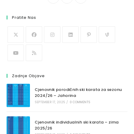
Pratite Nas
Zadnje Objave
Cjenovnik porodičnih ski karata za sezonu
2024/26 – Jahorina
SEPTEMBER 17, 2025
/
0 COMMENTS
Cjenovnik individualnih ski karata – zima
2025/26