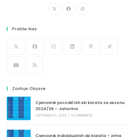
Pratite Nas
Zadnje Objave
Cjenovnik porodičnih ski karata za sezonu
2024/26 – Jahorina
SEPTEMBER 17, 2025
/
0 COMMENTS
Cjenovnik individualnih ski karata – zima