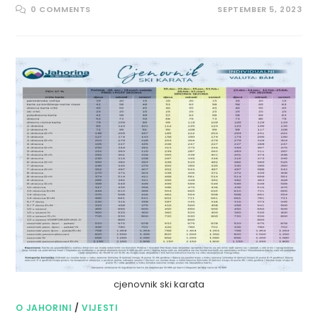
0 COMMENTS
SEPTEMBER 5, 2023
cjenovnik ski karata
O JAHORINI
/
VIJESTI