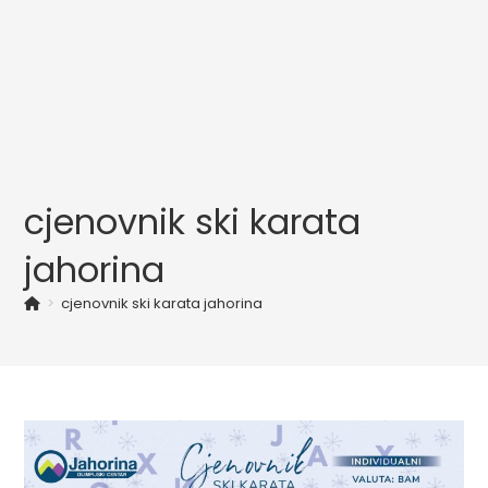
cjenovnik ski karata
jahorina
>
cjenovnik ski karata jahorina