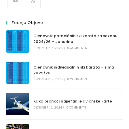
Zadnje Objave
Cjenovnik porodičnih ski karata za sezonu
2024/26 – Jahorina
SEPTEMBER 17, 2025
/
0 COMMENTS
Cjenovnik individualnih ski karata – zima
2025/26
SEPTEMBER 17, 2025
/
0 COMMENTS
Kako pronaći najjeftinije avionske karte
DECEMBER 15, 2024
/
0 COMMENTS