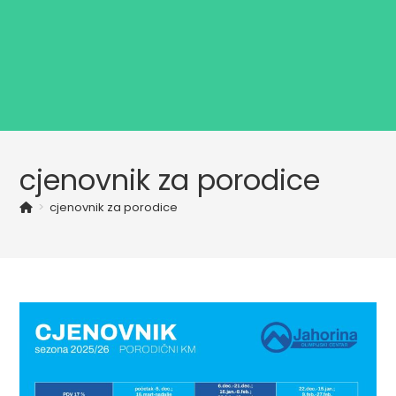
cjenovnik za porodice
>
cjenovnik za porodice