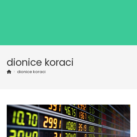
dionice koraci
>
dionice koraci