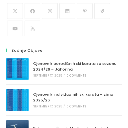
Zadnje Objave
Cjenovnik porodičnih ski karata za sezonu
2024/26 – Jahorina
SEPTEMBER 17, 2025
/
0 COMMENTS
Cjenovnik individualnih ski karata – zima
2025/26
SEPTEMBER 17, 2025
/
0 COMMENTS