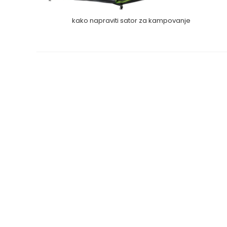
kako napraviti sator za kampovanje