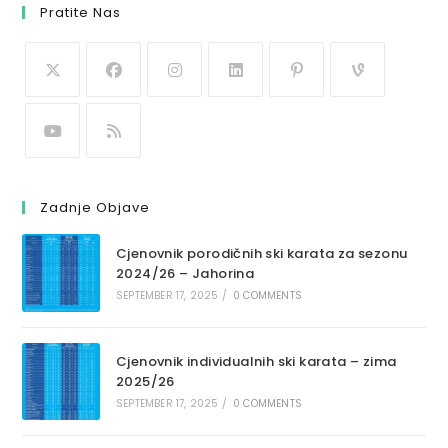
Pratite Nas
Zadnje Objave
Cjenovnik porodičnih ski karata za sezonu
2024/26 – Jahorina
SEPTEMBER 17, 2025
/
0 COMMENTS
Cjenovnik individualnih ski karata – zima
2025/26
SEPTEMBER 17, 2025
/
0 COMMENTS