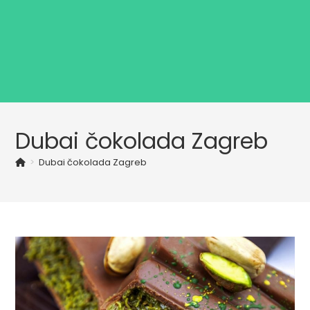
Dubai čokolada Zagreb
>
Dubai čokolada Zagreb