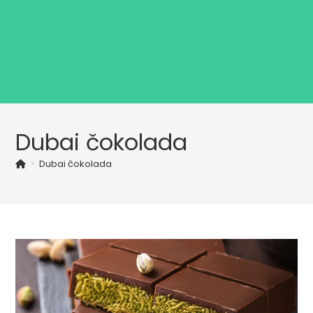
Dubai čokolada
>
Dubai čokolada