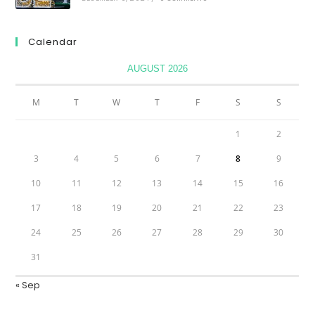
Calendar
AUGUST 2026
M
T
W
T
F
S
S
1
2
3
4
5
6
7
8
9
10
11
12
13
14
15
16
17
18
19
20
21
22
23
24
25
26
27
28
29
30
31
« Sep