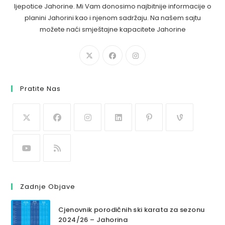
ljepotice Jahorine. Mi Vam donosimo najbitnije informacije o
planini Jahorini kao i njenom sadržaju. Na našem sajtu
možete naći smještajne kapacitete Jahorine
Pratite Nas
Zadnje Objave
Cjenovnik porodičnih ski karata za sezonu
2024/26 – Jahorina