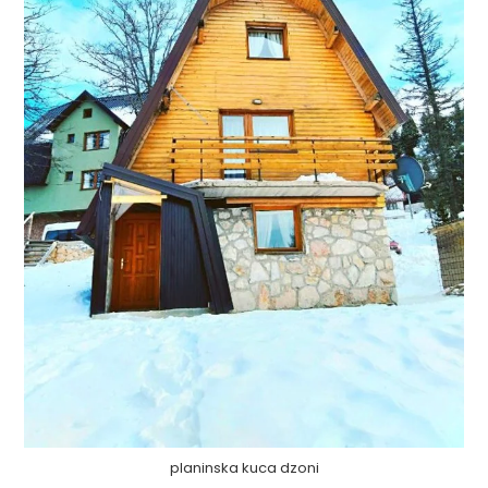
planinska kuca dzoni