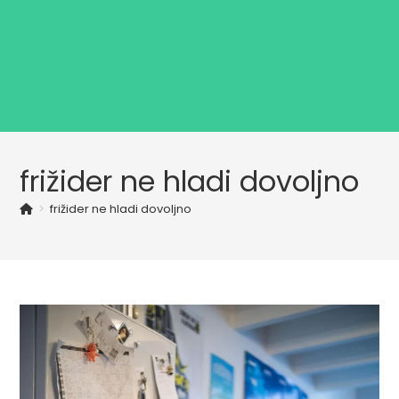
frižider ne hladi dovoljno
>
frižider ne hladi dovoljno