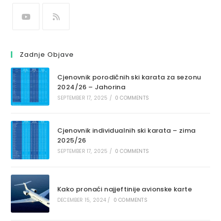
Zadnje Objave
Cjenovnik porodičnih ski karata za sezonu
2024/26 – Jahorina
SEPTEMBER 17, 2025
/
0 COMMENTS
Cjenovnik individualnih ski karata – zima
2025/26
SEPTEMBER 17, 2025
/
0 COMMENTS
Kako pronaći najjeftinije avionske karte
DECEMBER 15, 2024
/
0 COMMENTS