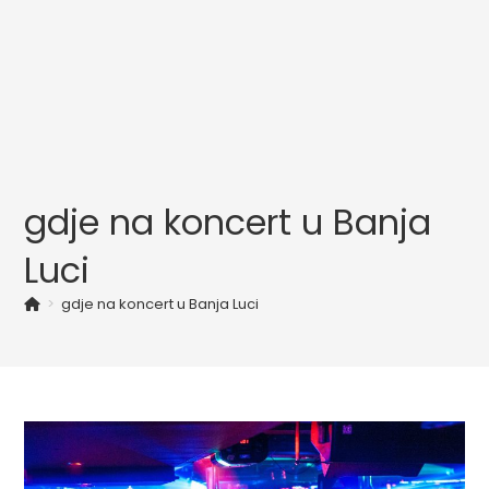
gdje na koncert u Banja
Luci
>
gdje na koncert u Banja Luci