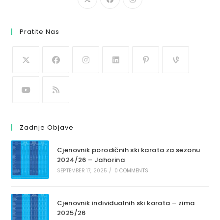
Pratite Nas
Zadnje Objave
Cjenovnik porodičnih ski karata za sezonu
2024/26 – Jahorina
SEPTEMBER 17, 2025
/
0 COMMENTS
Cjenovnik individualnih ski karata – zima
2025/26