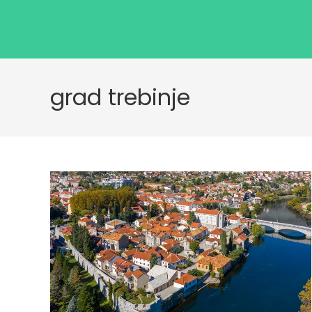
grad trebinje