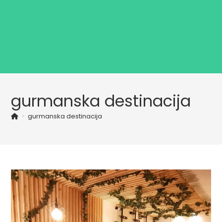
gurmanska destinacija
>
gurmanska destinacija