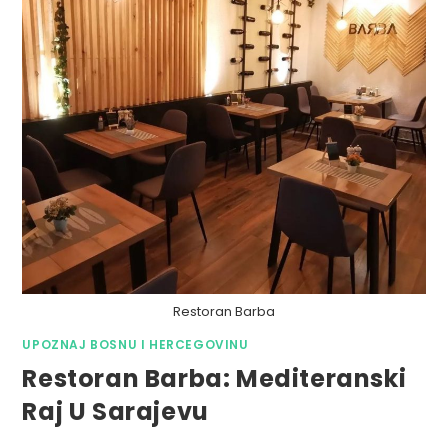
Restoran Barba
UPOZNAJ BOSNU I HERCEGOVINU
Restoran Barba: Mediteranski
Raj U Sarajevu