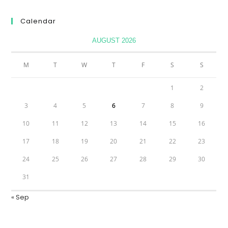
Calendar
AUGUST 2026
M
T
W
T
F
S
S
1
2
3
4
5
6
7
8
9
10
11
12
13
14
15
16
17
18
19
20
21
22
23
24
25
26
27
28
29
30
31
« Sep