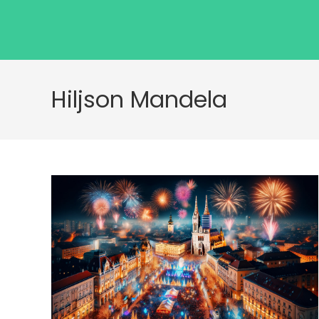
Hiljson Mandela