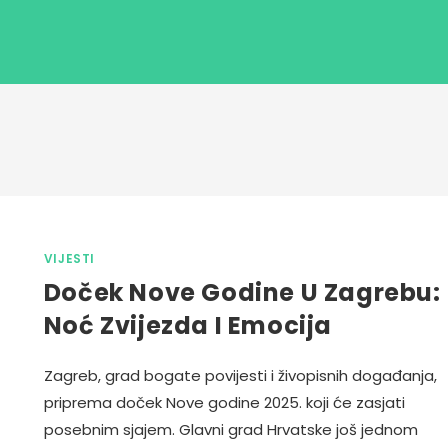
VIJESTI
Doček Nove Godine U Zagrebu:
Noć Zvijezda I Emocija
Zagreb, grad bogate povijesti i živopisnih događanja,
priprema doček Nove godine 2025. koji će zasjati
posebnim sjajem. Glavni grad Hrvatske još jednom