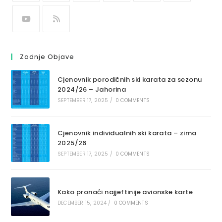
Zadnje Objave
Cjenovnik porodičnih ski karata za sezonu
2024/26 – Jahorina
SEPTEMBER 17, 2025
/
0 COMMENTS
Cjenovnik individualnih ski karata – zima
2025/26
SEPTEMBER 17, 2025
/
0 COMMENTS
Kako pronaći najjeftinije avionske karte
DECEMBER 15, 2024
/
0 COMMENTS