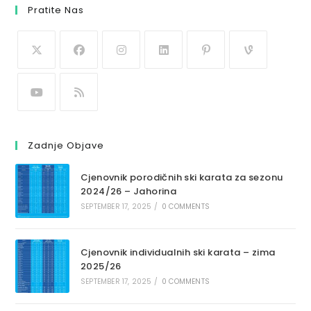
Pratite Nas
Zadnje Objave
Cjenovnik porodičnih ski karata za sezonu
2024/26 – Jahorina
SEPTEMBER 17, 2025
/
0 COMMENTS
Cjenovnik individualnih ski karata – zima
2025/26
SEPTEMBER 17, 2025
/
0 COMMENTS