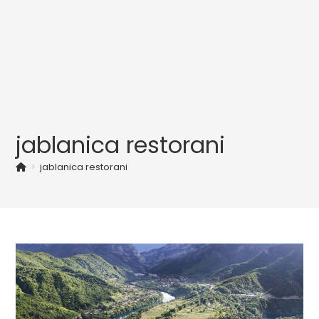
jablanica restorani
>
jablanica restorani