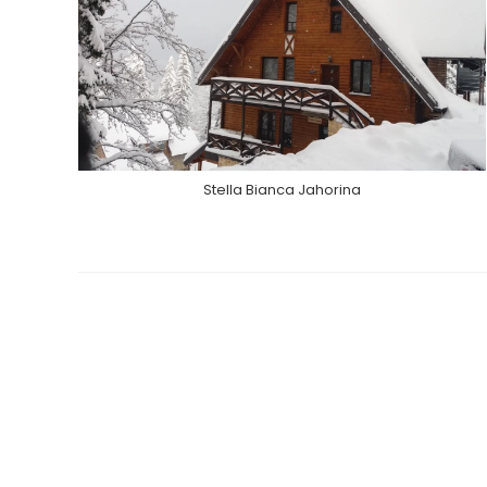
Stella Bianca Jahorina