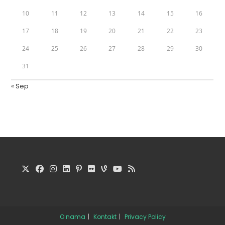
10
11
12
13
14
15
16
17
18
19
20
21
22
23
24
25
26
27
28
29
30
31
« Sep
O nama
Kontakt
Privacy Policy