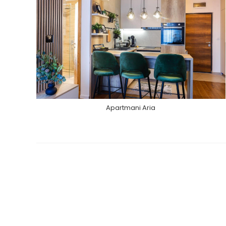
Apartmani Aria