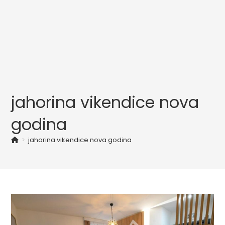
jahorina vikendice nova
godina
>
jahorina vikendice nova godina