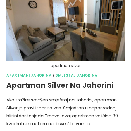
apartman silver
APARTMANI JAHORINA
/
SMJESTAJ JAHORINA
Apartman Silver Na Jahorini
Ako tražite savršen smještaj na Jahorini, apartman
Silver je pravi izbor za vas. Smješten u neposrednoj
blizini šestosjeda Trnovo, ovaj apartman veličine 30
kvadratnih metara nudi sve što vam je…