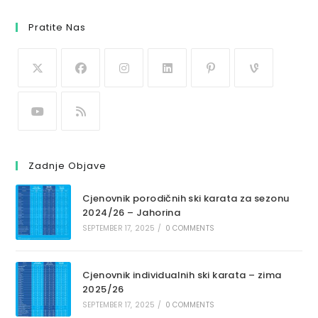
Pratite Nas
Zadnje Objave
Cjenovnik porodičnih ski karata za sezonu
2024/26 – Jahorina
SEPTEMBER 17, 2025
/
0 COMMENTS
Cjenovnik individualnih ski karata – zima
2025/26
SEPTEMBER 17, 2025
/
0 COMMENTS