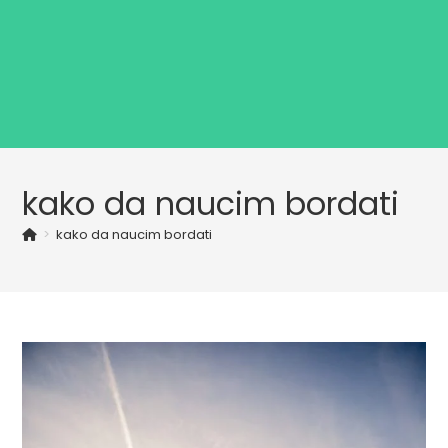
kako da naucim bordati
>
kako da naucim bordati