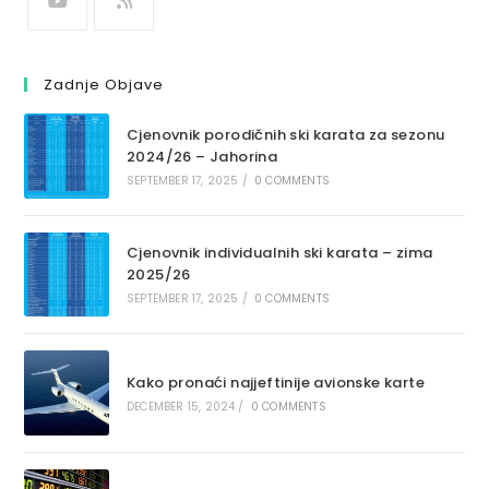
Zadnje Objave
Cjenovnik porodičnih ski karata za sezonu
2024/26 – Jahorina
SEPTEMBER 17, 2025
/
0 COMMENTS
Cjenovnik individualnih ski karata – zima
2025/26
SEPTEMBER 17, 2025
/
0 COMMENTS
Kako pronaći najjeftinije avionske karte
DECEMBER 15, 2024
/
0 COMMENTS