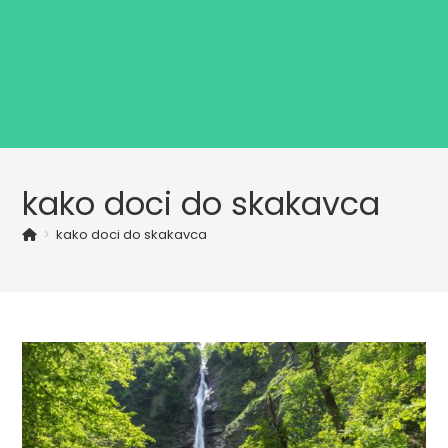
kako doci do skakavca
>
kako doci do skakavca