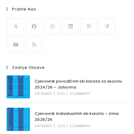
Pratite Nas
Zadnje Objave
Cjenovnik porodičnih ski karata za sezonu
2024/26 – Jahorina
SEPTEMBER 17, 2025
/
0 COMMENTS
Cjenovnik individualnih ski karata – zima
2025/26
SEPTEMBER 17, 2025
/
0 COMMENTS