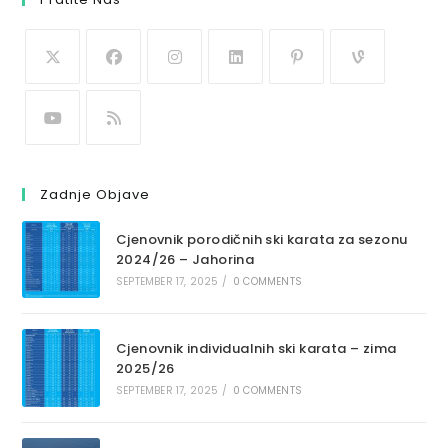
Zadnje Objave
Cjenovnik porodičnih ski karata za sezonu
2024/26 – Jahorina
SEPTEMBER 17, 2025
/
0 COMMENTS
Cjenovnik individualnih ski karata – zima
2025/26
SEPTEMBER 17, 2025
/
0 COMMENTS