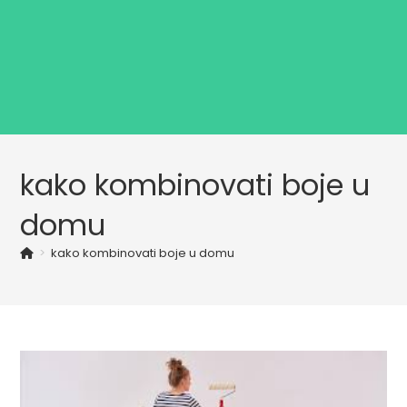
kako kombinovati boje u
domu
>
kako kombinovati boje u domu