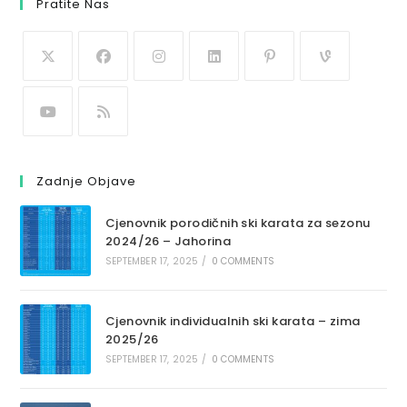
Pratite Nas
Zadnje Objave
Cjenovnik porodičnih ski karata za sezonu
2024/26 – Jahorina
SEPTEMBER 17, 2025
/
0 COMMENTS
Cjenovnik individualnih ski karata – zima
2025/26
SEPTEMBER 17, 2025
/
0 COMMENTS