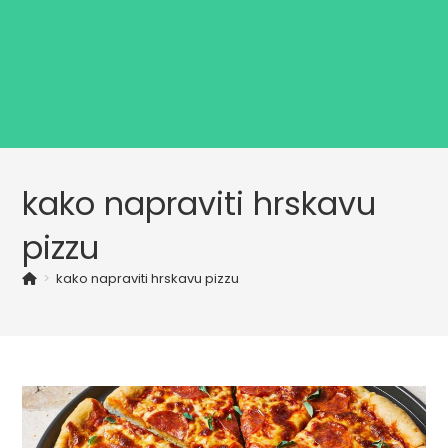
kako napraviti hrskavu
pizzu
>
kako napraviti hrskavu pizzu