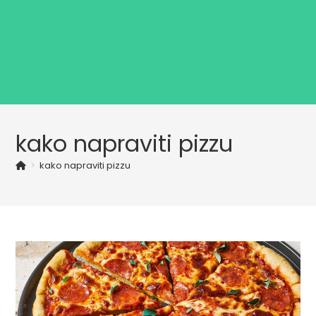
kako napraviti pizzu
>
kako napraviti pizzu