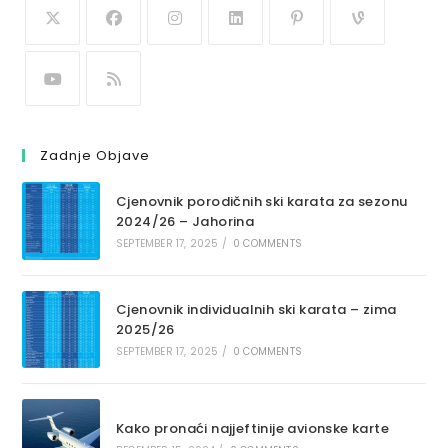
Zadnje Objave
Cjenovnik porodičnih ski karata za sezonu
2024/26 – Jahorina
SEPTEMBER 17, 2025
/
0 COMMENTS
Cjenovnik individualnih ski karata – zima
2025/26
SEPTEMBER 17, 2025
/
0 COMMENTS
Kako pronaći najjeftinije avionske karte