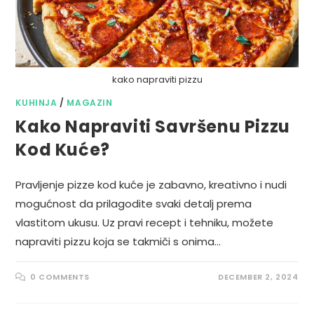
kako napraviti pizzu
KUHINJA
/
MAGAZIN
Kako Napraviti Savršenu Pizzu
Kod Kuće?
Pravljenje pizze kod kuće je zabavno, kreativno i nudi
mogućnost da prilagodite svaki detalj prema
vlastitom ukusu. Uz pravi recept i tehniku, možete
napraviti pizzu koja se takmiči s onima…
0 COMMENTS
DECEMBER 2, 2024